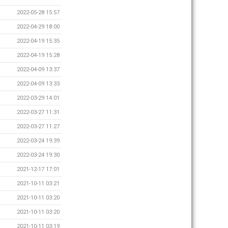
2022-05-28 15:57
2022-04-29 18:00
2022-04-19 15:35
2022-04-19 15:28
2022-04-09 13:37
2022-04-09 13:33
2022-03-29 14:01
2022-03-27 11:31
2022-03-27 11:27
2022-03-24 19:39
2022-03-24 19:30
2021-12-17 17:01
2021-10-11 03:21
2021-10-11 03:20
2021-10-11 03:20
2021-10-11 03:19